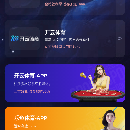
电话：0531-85707886
传真：0531-85716860
联 系 人：谭先生 18866123978
13335161235
技术服务：房先生 18653132096
大区经理：方经理15726116901
大区经理：杜经理15726116673
外贸：杜经理15726115562
地址：济南市天桥区中南高科二期
24号