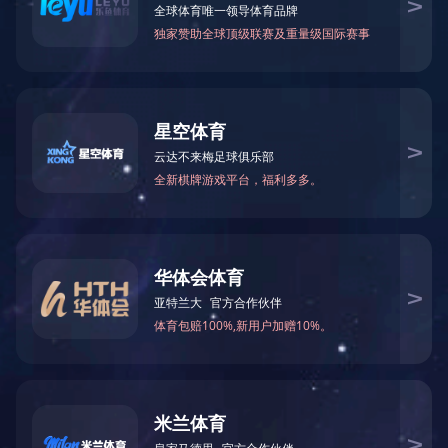
产品展示
电熔管件全自动焊机
全自动对接机（燃气专用...
电熔管件全自动焊机