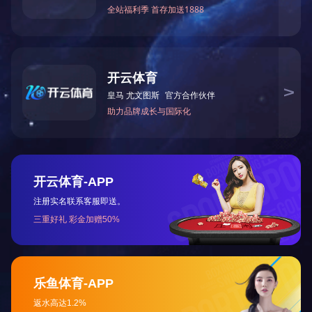
电话：0531-85707886
传真：0531-85716860
联 系 人：谭先生 18866123978
13335161235
技术服务：房先生 18653132096
大区经理：方经理15726116901
大区经理：杜经理15726116673
外贸：杜经理15726115562
地址：济南市天桥区中南高科二期
24号